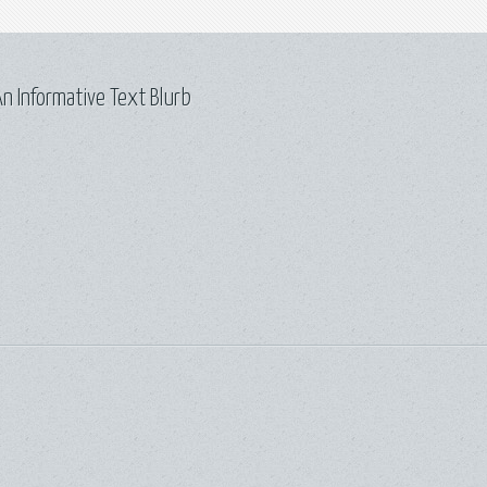
n Informative Text Blurb