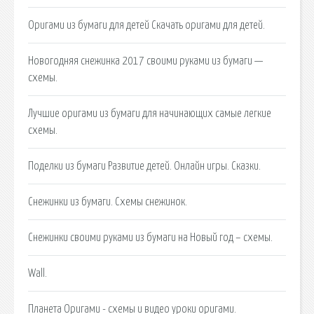
Оригами из бумаги для детей Скачать оригами для детей.
Новогодняя снежинка 2017 своими руками из бумаги —
схемы.
Лучшие оригами из бумаги для начинающих самые легкие
схемы.
Поделки из бумаги Развитие детей. Онлайн игры. Сказки.
Снежинки из бумаги. Схемы снежинок.
Снежинки своими руками из бумаги на Новый год – схемы.
Wall.
Планета Оригами - схемы и видео уроки оригами.