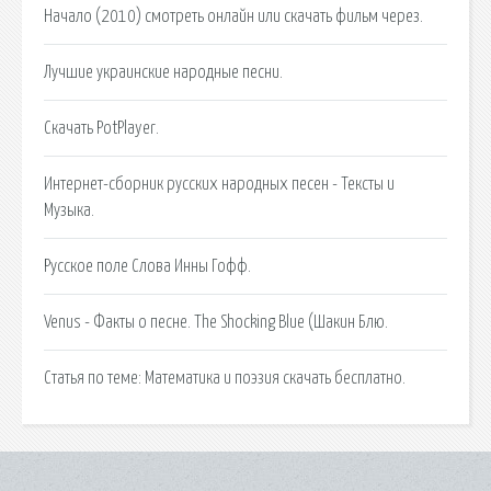
Начало (2010) смотреть онлайн или скачать фильм через.
Лучшие украинские народные песни.
Скачать PotPlayer.
Интернет-сборник русских народных песен - Тексты и
Музыка.
Русское поле Слова Инны Гофф.
Venus - Факты о песне. The Shocking Blue (Шакин Блю.
Статья по теме: Математика и поэзия скачать бесплатно.