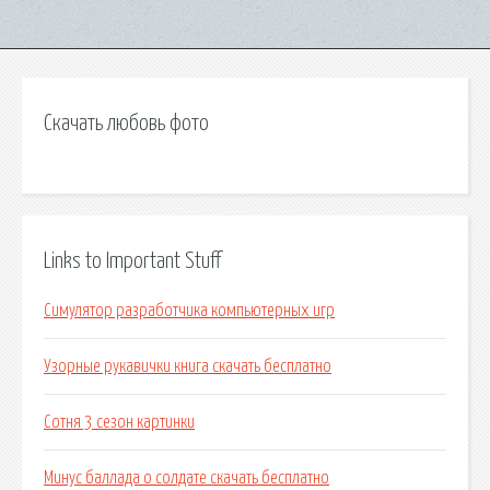
Скачать любовь фото
Links to Important Stuff
Симулятор разработчика компьютерных игр
Узорные рукавички книга скачать бесплатно
Сотня 3 сезон картинки
Минус баллада о солдате скачать бесплатно