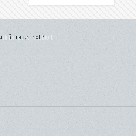
n Informative Text Blurb