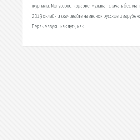
журналы. Минусовки, караоке, музыка - скачать бесплат
2019 онлайн и скачивайте на звонок русские и зарубежн
Первые звуки: как дуть, как.