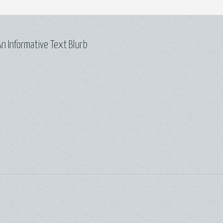
n Informative Text Blurb