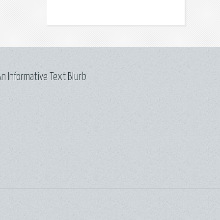
n Informative Text Blurb