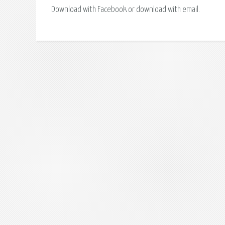
Download with Facebook or download with email.