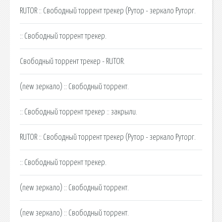
RUTOR :: Свободный торрент трекер (Рутор - зеркало Руторг.
:: Свободный торрент трекер.
Свободный торрент трекер - RUTOR.
(new зеркало) :: Свободный торрент.
:: Свободный торрент трекер :: закрыли.
RUTOR :: Свободный торрент трекер (Рутор - зеркало Руторг.
:: Свободный торрент трекер.
(new зеркало) :: Свободный торрент.
(new зеркало) :: Свободный торрент.