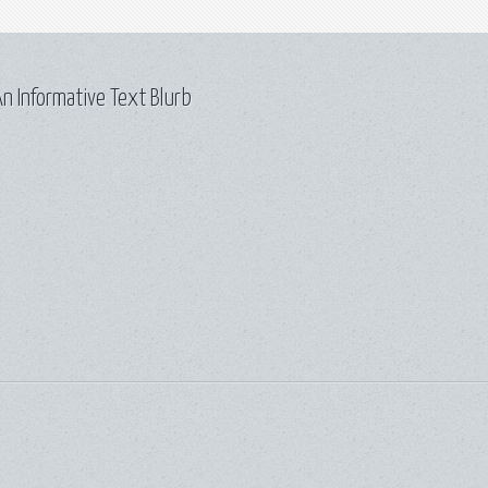
n Informative Text Blurb