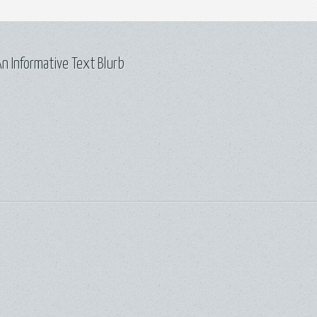
n Informative Text Blurb