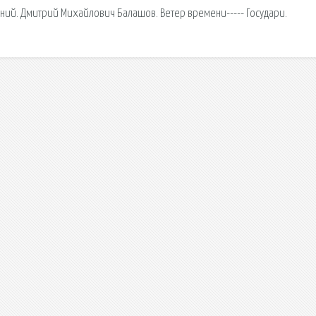
ий. Дмитрий Михайлович Балашов. Ветер времени----- Государи.