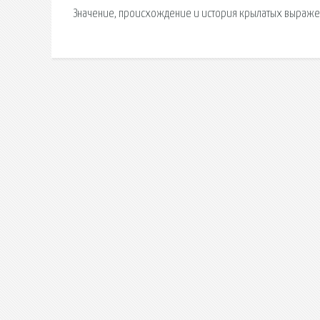
Значение, происхождение и история крылатых выражен