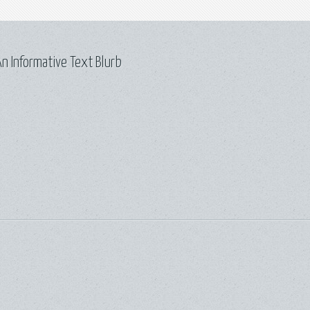
n Informative Text Blurb