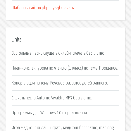
Шаблоны сайтов php mysql скачать
Links
Застольные песни слушать онлайн, скачать бесплатно.
План-конспект урока по чтению (1 класс) по теме: Прощание.
Консультация на тему: Речевое развитие детей раннего.
Скачать песни Antonio Vivaldi в MP3 бесплатно.
Программы для Windows 10 и приложения.
Игра маджонг онлайн играть, маджонг бесплатно, mahjong.