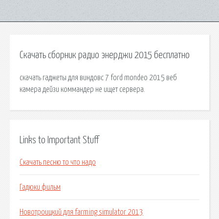
Скачать сборник радио энерджи 2015 бесплатно
скачать гаджеты для виндовс 7 ford mondeo 2015 веб
камера дейзи коммандер не ищет сервера.
Links to Important Stuff
Скачать песню то что надо
Гадюки фильм
Новотроицкий для farming simulator 2013