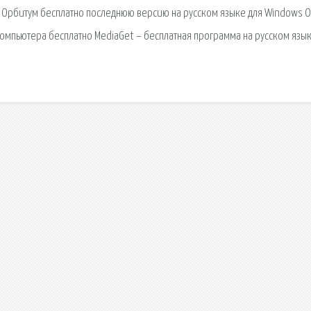
ер Орбитум бесплатно последнюю версию на русском языке для Windows 
омпьютера бесплатно MediaGet – бесплатная программа на русском язык