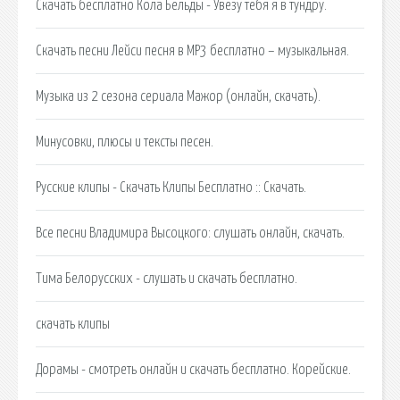
Скачать бесплатно Кола Бельды - Увезу тебя я в тундру.
Скачать песни Лейси песня в MP3 бесплатно – музыкальная.
Музыка из 2 сезона сериала Мажор (онлайн, скачать).
Минусовки, плюсы и тексты песен.
Русские клипы - Скачать Клипы Бесплатно :: Скачать.
Все песни Владимира Высоцкого: слушать онлайн, скачать.
Тима Белорусских - слушать и скачать бесплатно.
скачать клипы
Дорамы - смотреть онлайн и скачать бесплатно. Корейские.