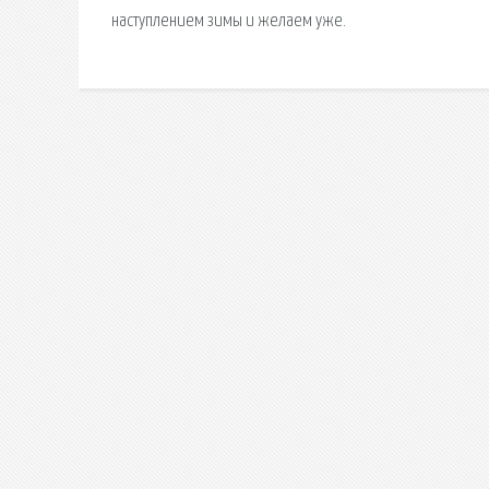
наступлением зимы и желаем уже.