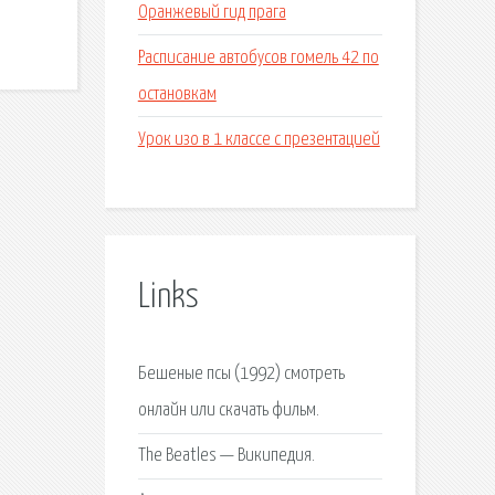
Оранжевый гид прага
Расписание автобусов гомель 42 по
остановкам
Урок изо в 1 классе с презентацией
Links
Бешеные псы (1992) смотреть
онлайн или скачать фильм.
The Beatles — Википедия.