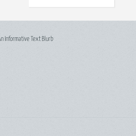
n Informative Text Blurb