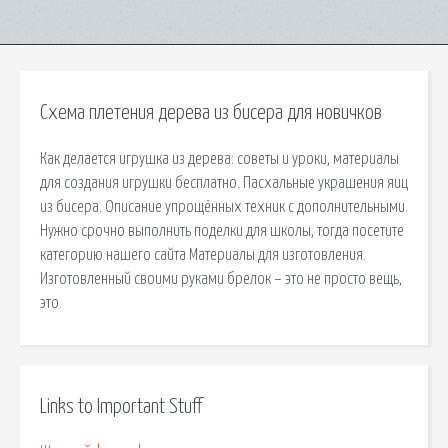
Схема плетения дерева из бисера для новичков
Как делается игрушка из дерева: советы и уроки, материалы
для создания игрушки бесплатно. Пасхальные украшения яиц
из бисера. Описание упрощённых техник с дополнительными.
Нужно срочно выполнить поделки для школы, тогда посетите
категорию нашего сайта Материалы для изготовления.
Изготовленный своими руками брелок – это не просто вещь,
это.
Links to Important Stuff