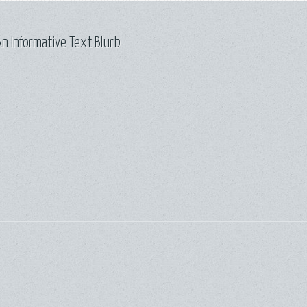
n Informative Text Blurb