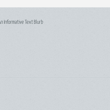
n Informative Text Blurb