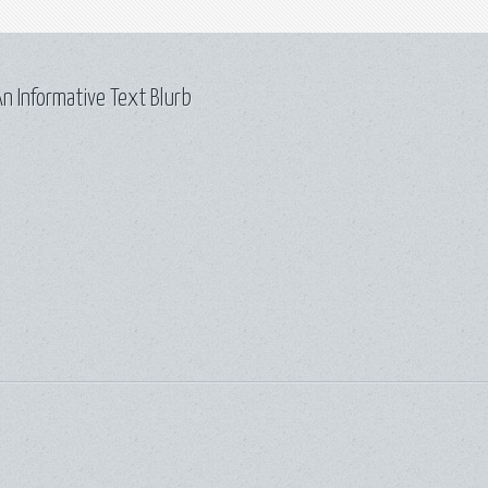
n Informative Text Blurb