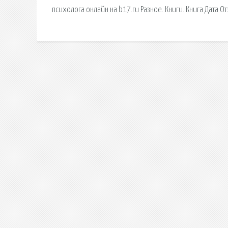
психолога онлайн на b17.ru Разное. Книги. Книга Дата От