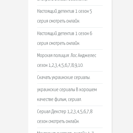
Настоящий детектив 1 сезон 5
серия смотреть онлайн.
Настоящий детектив 1 сезон 6
серия смотреть онлайн.
Морская полиция: Лос Анджелес
сезон 1,2,3,4,5,6,7,8,9,10.
Скачать украинские сериалы.
украинские сериалы В хорошем
качестве фильм, сериал.
Сериал Декстер 1,2,3,4,5,6,7,8
сезон смотреть онлайн.