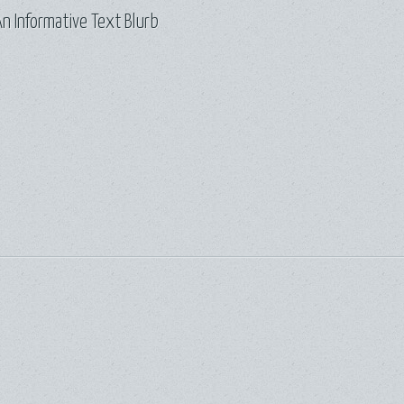
n Informative Text Blurb