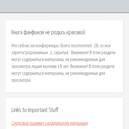
Книга фанфиков не родись красивой
Кто сейчас на конференции: Всего посетителей: 28, из них
зарегистрированных: 2, скрытых:. Внимание! В этом разделе
могут содержаться материалы, не рекомендуемые для
просмотра лицам моложе 18 лет. Внимание! В этом разделе
могут содержаться материалы, не рекомендуемые для
просмотра.
Links to Important Stuff
Следствие покажет с владимиром маркиным