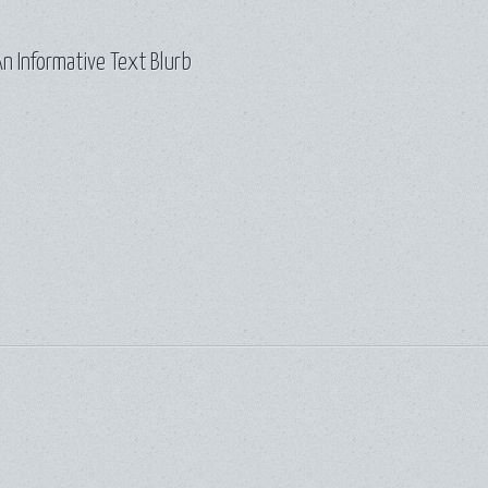
n Informative Text Blurb