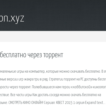
on.xyz
 бесплатно через торрент
е маленькие игры на компьютер, которые можно скачивать бесплатно. В э
ые версии игр жанра три в ряд. Стратегии торрент на PC доступны беспл
 скорости через торрент. Полюбившиеся нам герои «хоббитской» киноэпо
твие. Все части игры Как достать соседа можно скачать бесплатно на
зыке. СМОТРЕТЬ КИНО ОНЛАЙН! Сериал: КВЕСТ 2015 1 серия Expand text…