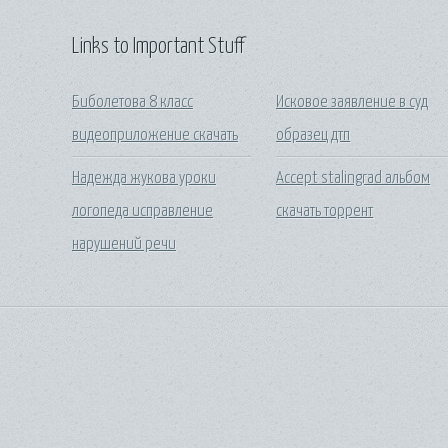
Links to Important Stuff
Биболетова 8 класс
Исковое заявление в суд
видеоприложение скачать
образец дтп
Надежда жукова уроки
Accept stalingrad альбом
логопеда исправление
скачать торрент
нарушений речи