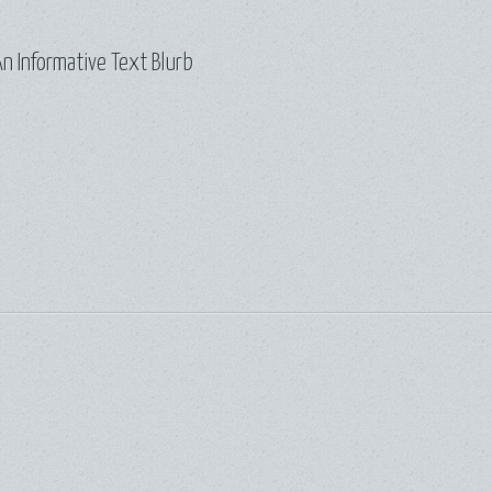
n Informative Text Blurb