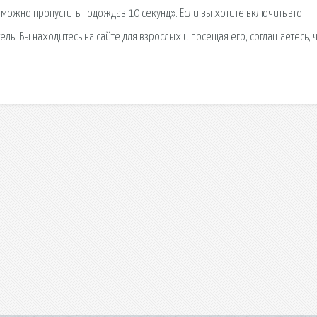
 можно пропустить подождав 10 секунд». Если вы хотите включить этот
ь. Вы находитесь на сайте для взрослых и посещая его, соглашаетесь, 