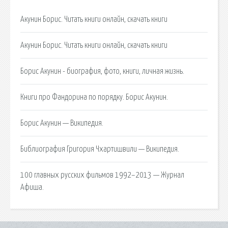
Акунин Борис. Читать книги онлайн, скачать книги
Акунин Борис. Читать книги онлайн, скачать книги
Борис Акунин - биография, фото, книги, личная жизнь.
Книги про Фандорина по порядку. Борис Акунин.
Борис Акунин — Википедия.
Библиография Григория Чхартишвили — Википедия.
100 главных русских фильмов 1992–2013 — Журнал
Афиша.