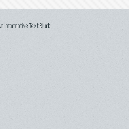
n Informative Text Blurb